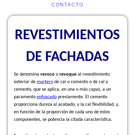
CONTACTO
REVESTIMIENTOS
DE FACHADAS
Se denomina
revoco
o
revoque
al revestimiento
exterior de
mortero
de cal o cemento o de cal y
cemento, que se aplica, en una o más capas, a un
paramento
enfoscado
previamente. El cemento
proporciona dureza al acabado, y la cal flexibilidad, y,
en función de la proporción de cada uno de estos
componentes, se potencia la citada característica.