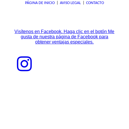
PÁGINA DE INICIO
|
AVISO LEGAL
|
CONTACTO
Visítenos en Facebook. Haga clic en el botón Me
gusta de nuestra página de Facebook para
obtener ventajas especiales.