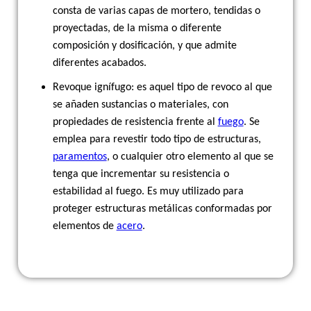
consta de varias capas de mortero, tendidas o
proyectadas, de la misma o diferente
composición y dosificación, y que admite
diferentes acabados.
Revoque ignífugo: es aquel tipo de revoco al que
se añaden sustancias o materiales, con
propiedades de resistencia frente al
fuego
. Se
emplea para revestir todo tipo de estructuras,
paramentos
, o cualquier otro elemento al que se
tenga que incrementar su resistencia o
estabilidad al fuego. Es muy utilizado para
proteger estructuras metálicas conformadas por
elementos de
acero
.