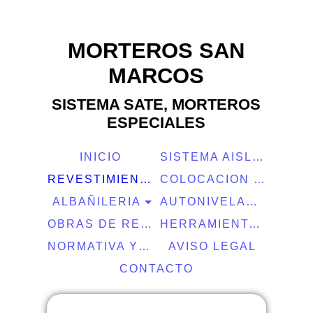
MORTEROS SAN
MARCOS
SISTEMA SATE, MORTEROS
ESPECIALES
INICIO
SISTEMA AISLAMIENTO SATE
REVESTIMIENTOS FACHADAS E INTERIORES
COLOCACION DE CERAMICA
ALBAÑILERIA
AUTONIVELANTES
OBRAS DE REFERENCIA
HERRAMIENTAS
NORMATIVA Y CALIDAD
AVISO LEGAL
CONTACTO