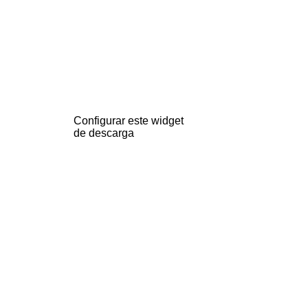
Configurar este widget
de descarga