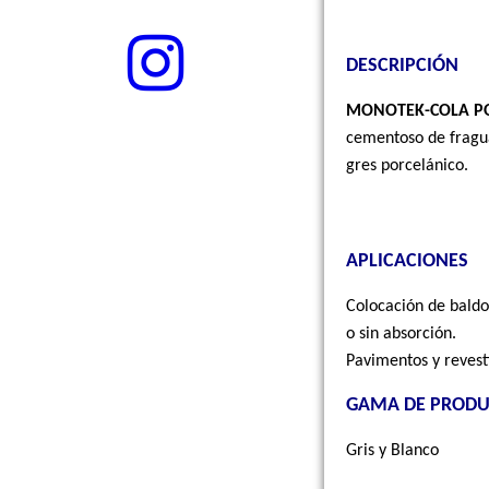
DESCRIPCIÓN
MONOTEK-COLA P
cementoso de fragu
gres porcelánico.
APLICACIONES
Colocación de baldo
o sin absorción.
Pavimentos y revest
GAMA DE PROD
Gris y Blanco